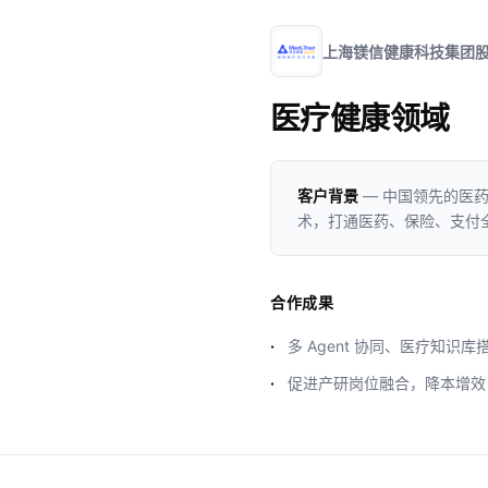
上海镁信健康科技集团
医疗健康领域
客户背景
— 中国领先的医
术，打通医药、保险、支付
合作成果
多 Agent 协同、医疗知识
促进产研岗位融合，降本增效