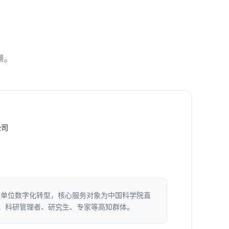
景。
公司
研单位数字化转型，核心服务对象为中国科学院直
I、科研管理者、研究生、专家等高知群体。