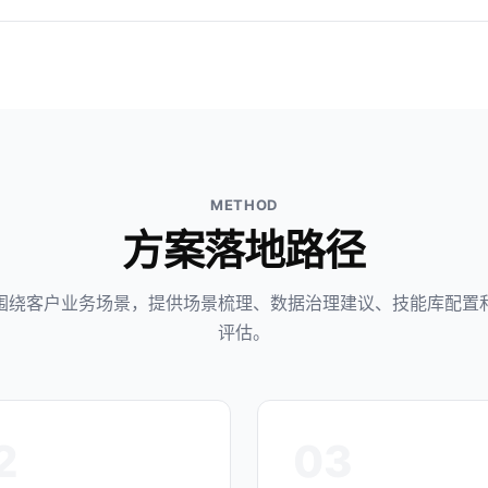
METHOD
方案落地路径
可围绕客户业务场景，提供场景梳理、数据治理建议、技能库配置
评估。
2
03