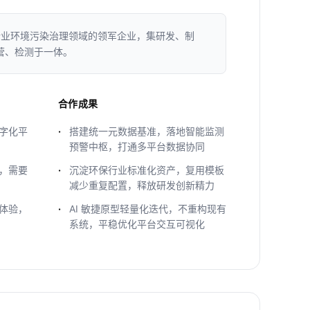
行业环境污染治理领域的领军企业，集研发、制
营、检测于一体。
合作成果
字化平
搭建统一元数据基准，落地智能监测
预警中枢，打通多平台数据协同
，需要
沉淀环保行业标准化资产，复用模板
减少重复配置，释放研发创新精力
体验，
AI 敏捷原型轻量化迭代，不重构现有
系统，平稳优化平台交互可视化