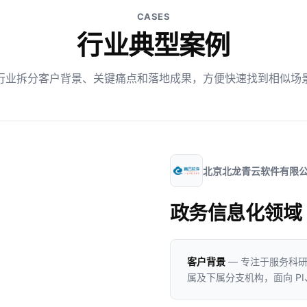
CASES
行业典型案例
行业拆分客户背景、关键痛点和落地成果，方便快速找到相似场
北京北龙青云软件有限
政务信息化领域
客户背景
— 专注于服务科
属及下属分支机构，面向 P