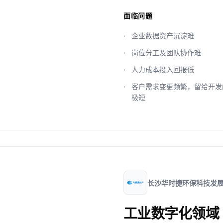
面临问题
企业数据资产沉淀难
岗位分工及团队协作难
人力成本投入回报低
客户需求变更频繁，留给开发
极短
长沙华时捷环保科技发
工业数字化领域