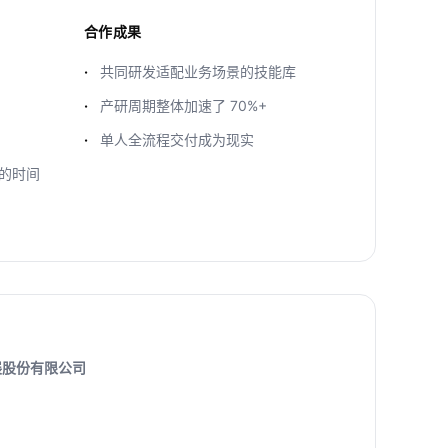
合作成果
共同研发适配业务场景的技能库
产研周期整体加速了 70%+
单人全流程交付成为现实
的时间
展股份有限公司