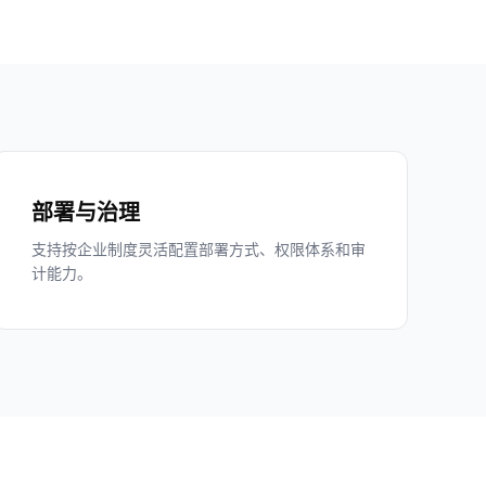
部署与治理
支持按企业制度灵活配置部署方式、权限体系和审
计能力。