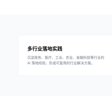
多行业落地实践
沉淀政务、医疗、工业、农业、金融科技等行业的
AI 落地经验，形成可复用的行业解决方案。