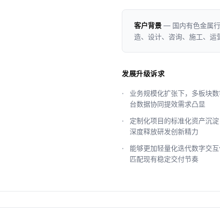
客户背景
— 国内有色金属
造、设计、咨询、施工、运
发展升级诉求
业务规模化扩张下，多板块数
台数据协同提效需求凸显
定制化项目的标准化资产沉淀
深度释放研发创新精力
能够更加轻量化迭代数字交互
匹配现有稳定交付节奏