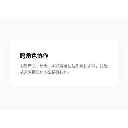
跨角色协作
围绕产品、研发、测试等角色组织项目资料，打通
从需求到交付的全链路协作。